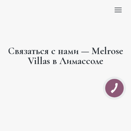
Связаться с нами — Melrose
Villas в Лимассоле