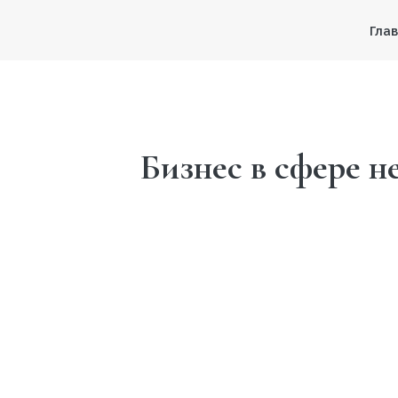
Гла
Бизнес в сфере н