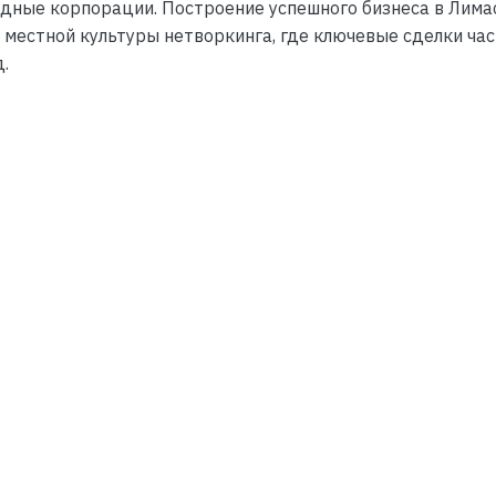
ные корпорации. Построение успешного бизнеса в Лима
 местной культуры нетворкинга, где ключевые сделки час
.