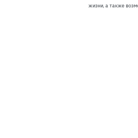
жизни, а также возм