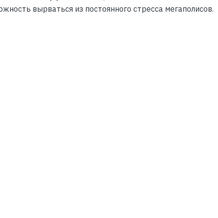
ожность вырваться из постоянного стресса мегаполисов.