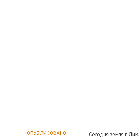
ОПУБЛИКОВАНО:
Сегодня земля в Лим