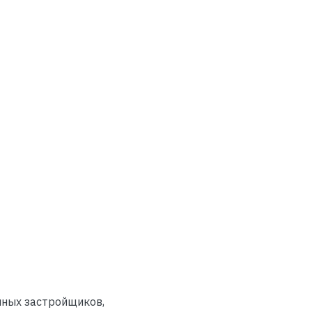
пных застройщиков,