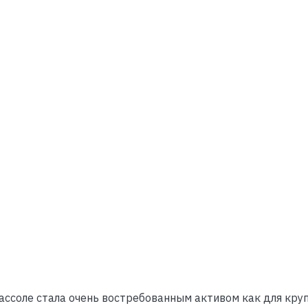
ассоле стала очень востребованным активом как для кру